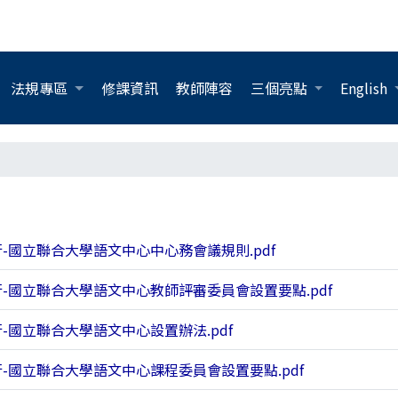
法規專區
修課資訊
教師陣容
三個亮點
English
行-國立聯合大學語文中心中心務會議規則.pdf
行-國立聯合大學語文中心教師評審委員會設置要點.pdf
行-國立聯合大學語文中心設置辦法.pdf
行-國立聯合大學語文中心課程委員會設置要點.pdf