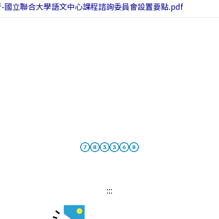
行-國立聯合大學語文中心課程諮詢委員會設置要點.pdf
:::