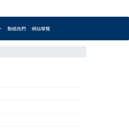
聯絡我們
網站導覽