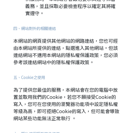
義務，並且採取必要檢查程序以確定其將確
實遵守。
四、網站對外的相關連結
本網站的網頁提供其他網站的網路連結，您也可經
由本網站所提供的連結，點選進入其他網站。但該
連結網站不適用本網站的隱私權保護政策，您必須
參考該連結網站中的隱私權保護政策。
五、Cookie之使用
為了提供您最佳的服務，本網站會在您的電腦中放
置並取用我們的Cookie，若您不願接受Cookie的
寫入，您可在您使用的瀏覽器功能項中設定隱私權
等級為高，即可拒絕Cookie的寫入，但可能會導致
網站某些功能無法正常執行 。