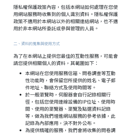
隱私權保護政策內容，包括本網站如何處理在您使
用網站服務時收集到的個人識別資料。隱私權保護
政策不適用於本網站以外的相關連結網站，也不適
用於非本網站所委託或參與管理的人員。
二、資料的蒐集與使用方式
為了在本網站上提供您最佳的互動性服務，可能會
請您提供相關個人的資料，其範圍如下：
本網站在您使用服務信箱、問卷調查等互動
性功能時，會保留您所提供的姓名、電子郵
件地址、聯絡方式及使用時間等。
於一般瀏覽時，伺服器會自行記錄相關行
徑，包括您使用連線設備的IP位址、使用時
間、使用的瀏覽器、瀏覽及點選資料記錄
等，做為我們增進網站服務的參考依據，此
記錄為內部應用，決不對外公布。
為提供精確的服務，我們會將收集的問卷調