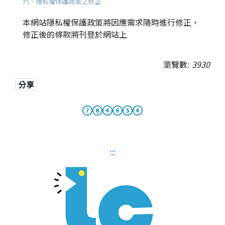
六、隱私權保護政策之修正
本網站隱私權保護政策將因應需求隨時進行修正，
修正後的條款將刊登於網站上
瀏覽數:
3930
分享
:::